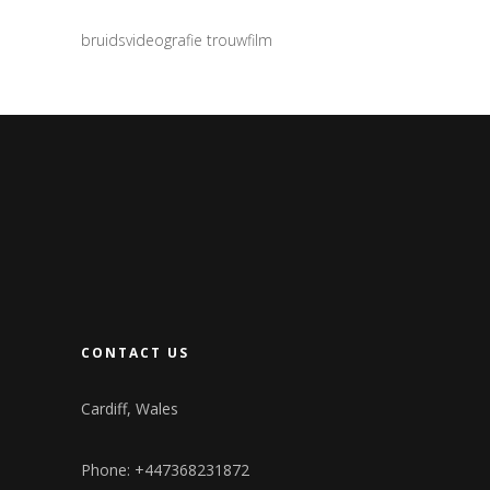
bruidsvideografie trouwfilm
CONTACT US
Cardiff, Wales
Phone: +447368231872